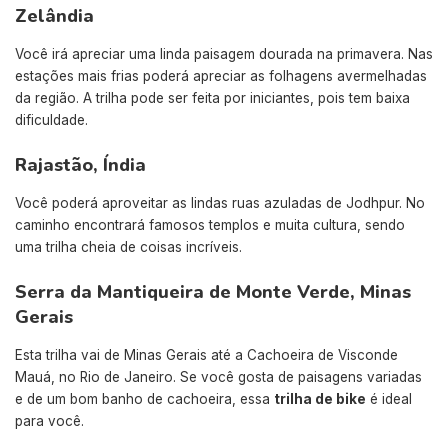
Zelândia
Você irá apreciar uma linda paisagem dourada na primavera. Nas
estações mais frias poderá apreciar as folhagens avermelhadas
da região. A trilha pode ser feita por iniciantes, pois tem baixa
dificuldade.
Rajastão, Índia
Você poderá aproveitar as lindas ruas azuladas de Jodhpur. No
caminho encontrará famosos templos e muita cultura, sendo
uma trilha cheia de coisas incríveis.
Serra da Mantiqueira de Monte Verde, Minas
Gerais
Esta trilha vai de Minas Gerais até a Cachoeira de Visconde
Mauá, no Rio de Janeiro. Se você gosta de paisagens variadas
e de um bom banho de cachoeira, essa
trilha de bike
é ideal
para você.