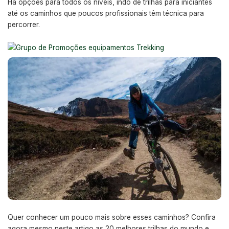
Há opções para todos os níveis, indo de trilhas para iniciantes
até os caminhos que poucos profissionais têm técnica para
percorrer.
Quer conhecer um pouco mais sobre esses caminhos? Confira
agora mesmo neste artigo as 20 melhores trilhas do mundo e,