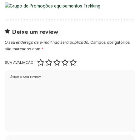
Deixe um review
O seu endereço de e-mail não será publicado.
Campos obrigatórios
são marcados com
*
SUA AVALIAÇÃO