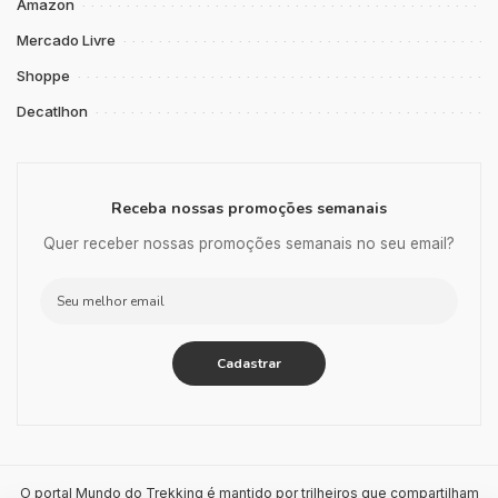
Amazon
Mercado Livre
Shoppe
Decatlhon
Receba nossas promoções semanais
Quer receber nossas promoções semanais no seu email?
O portal Mundo do Trekking é mantido por trilheiros que compartilham