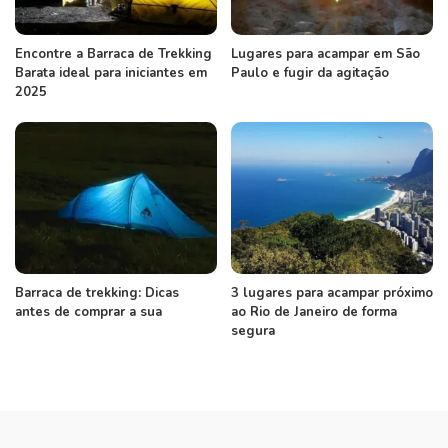
Encontre a Barraca de Trekking
Lugares para acampar em São
Barata ideal para iniciantes em
Paulo e fugir da agitação
2025
Barraca de trekking: Dicas
3 lugares para acampar próximo
antes de comprar a sua
ao Rio de Janeiro de forma
segura