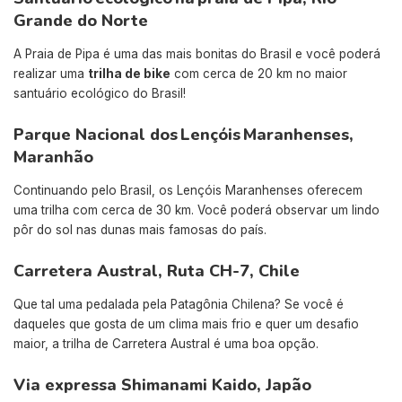
Grande do Norte
A Praia de Pipa é uma das mais bonitas do Brasil e você poderá
realizar uma
trilha de bike
com cerca de 20 km no maior
santuário ecológico do Brasil!
Parque Nacional dos Lençóis Maranhenses,
Maranhão
Continuando pelo Brasil, os Lençóis Maranhenses oferecem
uma trilha com cerca de 30 km. Você poderá observar um lindo
pôr do sol nas dunas mais famosas do país.
Carretera Austral, Ruta CH-7, Chile
Que tal uma pedalada pela Patagônia Chilena? Se você é
daqueles que gosta de um clima mais frio e quer um desafio
maior, a trilha de Carretera Austral é uma boa opção.
Via expressa Shimanami Kaido, Japão