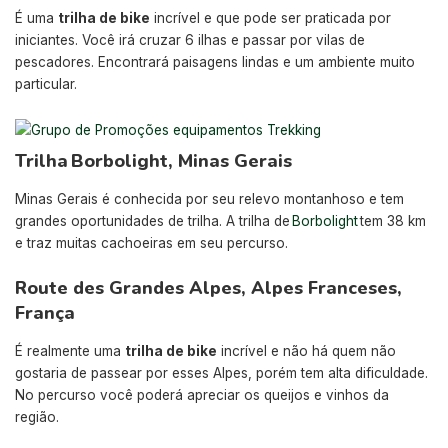
É uma
trilha de bike
incrível e que pode ser praticada por
iniciantes. Você irá cruzar 6 ilhas e passar por vilas de
pescadores. Encontrará paisagens lindas e um ambiente muito
particular.
Trilha Borbolight, Minas Gerais
Minas Gerais é conhecida por seu relevo montanhoso e tem
grandes oportunidades de trilha. A trilha de
Borbolight
tem 38 km
e traz muitas cachoeiras em seu percurso.
Route des Grandes Alpes, Alpes Franceses,
França
É realmente uma
trilha de bike
incrível e não há quem não
gostaria de passear por esses Alpes, porém tem alta dificuldade.
No percurso você poderá apreciar os queijos e vinhos da
região.