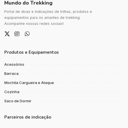
Mundo do Trekking
Portal de dicas e indicações de trilhas, produtos e
equipamentos para os amantes de trekking.
Acompanhe nossas redes sociais!
Produtos e Equipamentos
Acessórios
Barraca
Mochila Cargueira e Ataque
Cozinha
Saco de Dormir
Parceiros de indicação