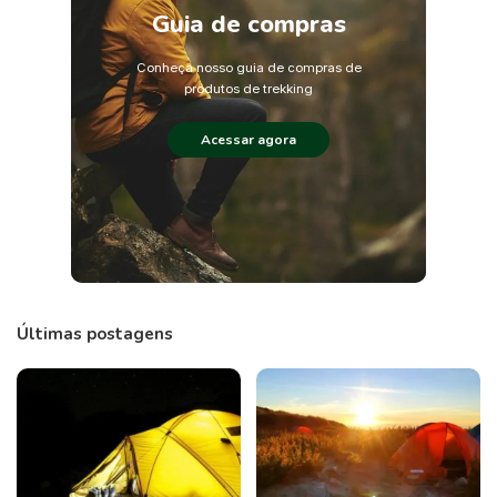
Guia de compras
Conheça nosso guia de compras de
produtos de trekking
Acessar agora
Últimas postagens