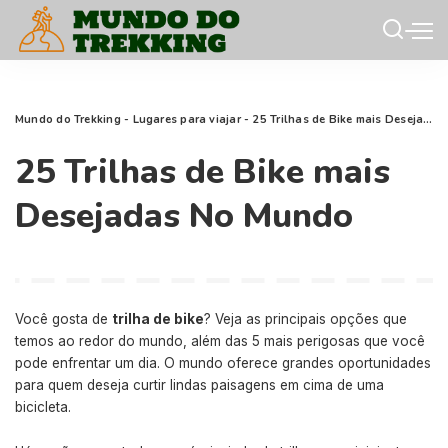
Mundo do Trekking
-
Lugares para viajar
-
25 Trilhas de Bike mais Desejadas No Mundo
25 Trilhas de Bike mais
Desejadas No Mundo
Você gosta de
trilha de bike
? Veja as principais opções que
temos ao redor do mundo, além das 5 mais perigosas que você
pode enfrentar um dia. O mundo oferece grandes oportunidades
para quem deseja curtir lindas paisagens em cima de uma
bicicleta.