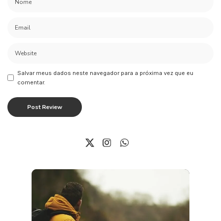
Salvar meus dados neste navegador para a próxima vez que eu
comentar.