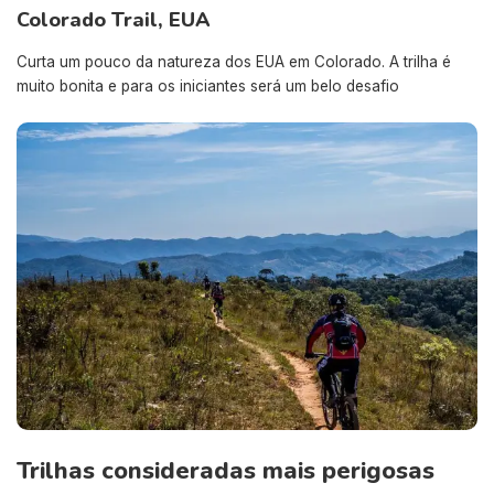
Colorado Trail, EUA
Curta um pouco da natureza dos EUA em Colorado. A trilha é
muito bonita e para os iniciantes será um belo desafio
Trilhas consideradas mais perigosas