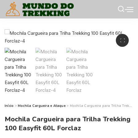
Início
>
Mochila Cargueira e Ataque
> Mochila Cargueira para Trilha Trekking 100 Easyfit 60L Forclaz
Mochila Cargueira para Trilha Trekking
100 Easyfit 60L Forclaz