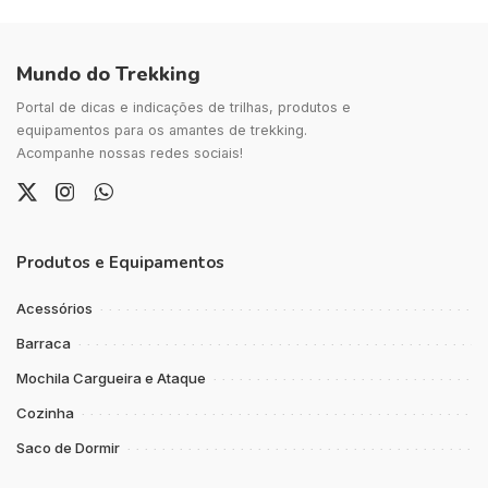
Mundo do Trekking
Portal de dicas e indicações de trilhas, produtos e
equipamentos para os amantes de trekking.
Acompanhe nossas redes sociais!
Produtos e Equipamentos
Acessórios
Barraca
Mochila Cargueira e Ataque
Cozinha
Saco de Dormir