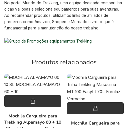
No portal Mundo do Trekking, uma equipe dedicada compartilha
dicas valiosas e seleciona equipamentos para suas aventuras.
Ao recomendar produtos, utilizamos links de afiliados de
parceiros como Amazon, Shopee e Mercado Livre, o que é
fundamental para a manutenção do nosso trabalho.
Produtos relacionados
Mochila Cargueira para
Trekking Alpamayo 60 + 10
Mochila Cargueira para