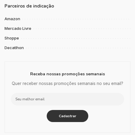
Parceiros de indicação
Amazon
Mercado Livre
Shoppe
Decatlhon
Receba nossas promoções semanais
Quer receber nossas promoções semanais no seu email?