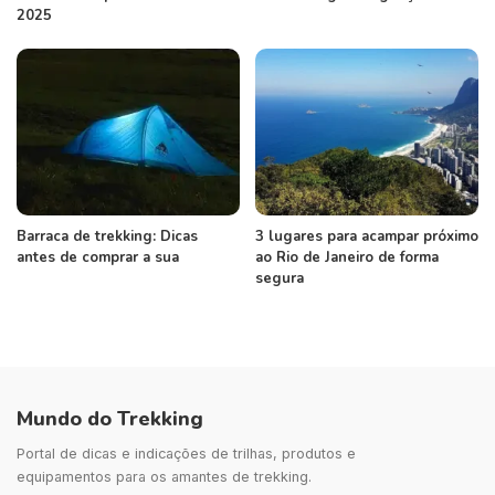
2025
Barraca de trekking: Dicas
3 lugares para acampar próximo
antes de comprar a sua
ao Rio de Janeiro de forma
segura
Mundo do Trekking
Portal de dicas e indicações de trilhas, produtos e
equipamentos para os amantes de trekking.