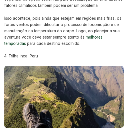
fatores climáticos também podem ser um problema.
Isso acontece, pois ainda que estejam em regiões mais frias, os
fortes ventos podem dificultar o processo de locomoção e de
manutenção da temperatura do corpo. Logo, ao planejar a sua
aventura você deve estar sempre atento às
melhores
temporadas
para cada destino escolhido.
Trilha Inca, Peru