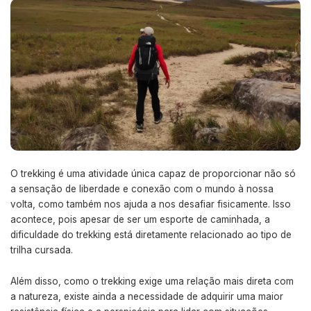
O trekking é uma atividade única capaz de proporcionar não só
a sensação de liberdade e conexão com o mundo à nossa
volta, como também nos ajuda a nos desafiar fisicamente. Isso
acontece, pois apesar de ser um esporte de caminhada, a
dificuldade do trekking está diretamente relacionado ao tipo de
trilha cursada.
Além disso, como o trekking exige uma relação mais direta com
a natureza, existe ainda a necessidade de adquirir uma maior