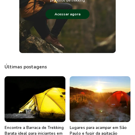
produtos de trekking
Acessar agora
Últimas postagens
Encontre a Barraca de Trekking
Lugares para acampar em São
Barata ideal para iniciantes em
Paulo e fugir da agitação