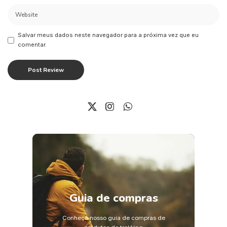
Salvar meus dados neste navegador para a próxima vez que eu
comentar.
Guia de compras
Conheça nosso guia de compras de