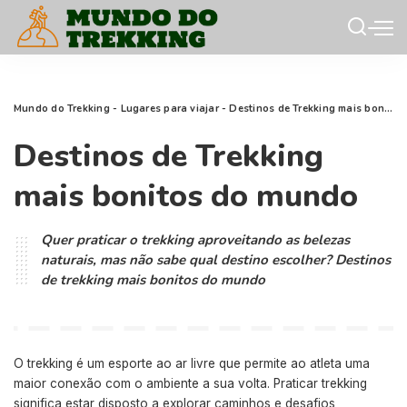
Mundo do Trekking
-
Lugares para viajar
-
Destinos de Trekking mais bonitos do mundo
Destinos de Trekking
mais bonitos do mundo
Quer praticar o trekking aproveitando as belezas
naturais, mas não sabe qual destino escolher? Destinos
de trekking mais bonitos do mundo
O trekking é um esporte ao ar livre que permite ao atleta uma
maior conexão com o ambiente a sua volta. Praticar trekking
significa estar disposto a explorar caminhos e desafios