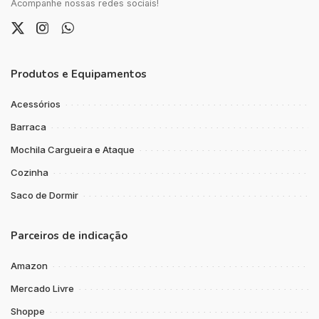
Acompanhe nossas redes sociais!
Produtos e Equipamentos
Acessórios
Barraca
Mochila Cargueira e Ataque
Cozinha
Saco de Dormir
Parceiros de indicação
Amazon
Mercado Livre
Shoppe