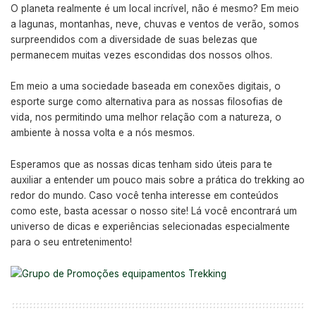
O planeta realmente é um local incrível, não é mesmo? Em meio
a lagunas, montanhas, neve, chuvas e ventos de verão, somos
surpreendidos com a diversidade de suas belezas que
permanecem muitas vezes escondidas dos nossos olhos.
Em meio a uma sociedade baseada em conexões digitais, o
esporte surge como alternativa para as nossas filosofias de
vida, nos permitindo uma melhor relação com a natureza, o
ambiente à nossa volta e a nós mesmos.
Esperamos que as nossas dicas tenham sido úteis para te
auxiliar a entender um pouco mais sobre a prática do trekking ao
redor do mundo. Caso você tenha interesse em conteúdos
como este, basta acessar o nosso site! Lá você encontrará um
universo de dicas e experiências selecionadas especialmente
para o seu entretenimento!