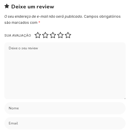
Deixe um review
O seu endereço de e-mail não será publicado.
Campos obrigatórios
são marcados com
*
SUA AVALIAÇÃO