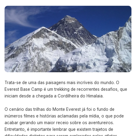
Trata-se de uma das paisagens mais incríveis do mundo. O
Everest Base Camp é um trekking de recorrentes desafios, que
iniciam desde a chegada a Cordilheira do Himalaia.
O cenário das trilhas do Monte Everest já foi o fundo de
inúmeros filmes e histórias aclamadas pela mídia, o que pode
acabar gerando um maior receio sobre os aventureiros.
Entretanto, é importante lembrar que existem trajetos de