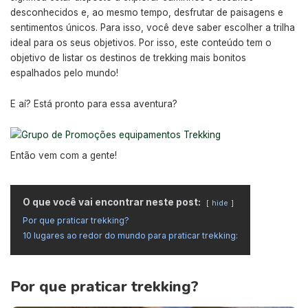
desconhecidos e, ao mesmo tempo, desfrutar de paisagens e
sentimentos únicos. Para isso, você deve saber escolher a trilha
ideal para os seus objetivos. Por isso, este conteúdo tem o
objetivo de listar os destinos de trekking mais bonitos
espalhados pelo mundo!
E aí? Está pronto para essa aventura?
Então vem com a gente!
O que você vai encontrar neste post:
hide
Por que praticar trekking?
10 lugares ao redor do mundo para praticar trekking:
Por que praticar trekking?