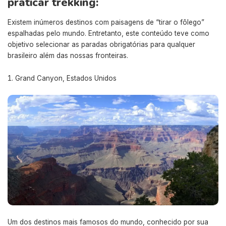
praticar trekking:
Existem inúmeros destinos com paisagens de “tirar o fôlego”
espalhadas pelo mundo. Entretanto, este conteúdo teve como
objetivo selecionar as paradas obrigatórias para qualquer
brasileiro além das nossas fronteiras.
Grand Canyon, Estados Unidos
Um dos destinos mais famosos do mundo, conhecido por sua