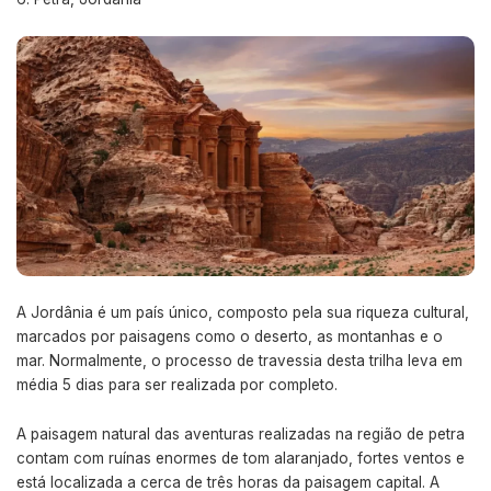
A Jordânia é um país único, composto pela sua riqueza cultural,
marcados por paisagens como o deserto, as montanhas e o
mar. Normalmente, o processo de travessia desta trilha leva em
média 5 dias para ser realizada por completo.
A paisagem natural das aventuras realizadas na região de petra
contam com ruínas enormes de tom alaranjado, fortes ventos e
está localizada a cerca de três horas da paisagem capital. A