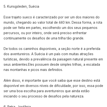
Kunsgsleden, Suécia
Esse trajeto sueco é caracterizado por ser um dos maiores do
mundo, chegando ao valor total de 440 km. Dessa forma, a rota
pode ser feita em partes, escolhendo um dos seus pequenos
percursos, ou por inteiro, onde será preciso enfrentar
continuamente os desafios de uma trilha tão grande.
De todos os caminhos disponíveis, a seção norte é a preferida
dos aventureiros. A Suécia é um país com muitas atrações
turísticas, devido a prevalência da paisagem natural presente em
seus ambientes.Eles possuem desde simples trilhas, a escalada
nas montanhas e picos mais definidos.
Além disso, é importante que você saiba que esse destino está
disponível em diversos níveis de dificuldade, por isso, essa pode
ser uma boa escolha para aventureiros que ainda estão
iniciando o seu processo de desafios pela natureza.
Petra, Jordânia